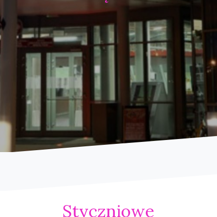
Styczniowe