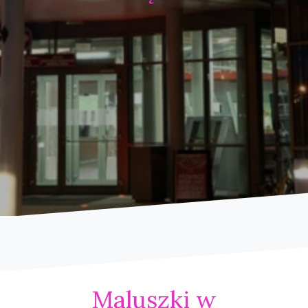
Maluszki w