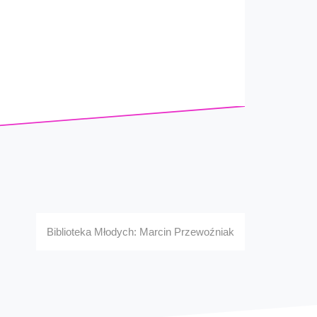
Biblioteka Młodych: Marcin Przewoźniak