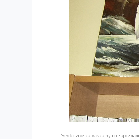
Serdecznie zapraszamy do zapoznania 